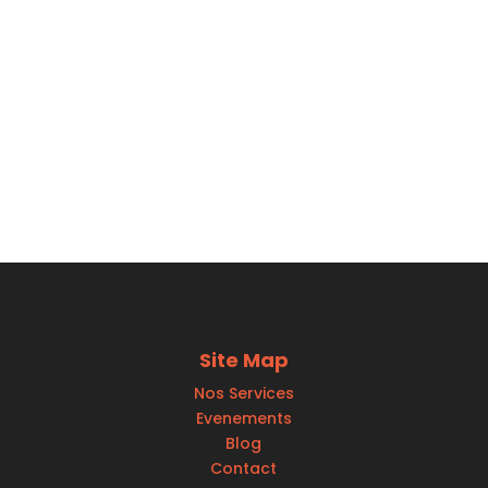
Site Map
Nos Services
Evenements
Blog
Contact