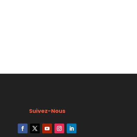
Suivez-Nous