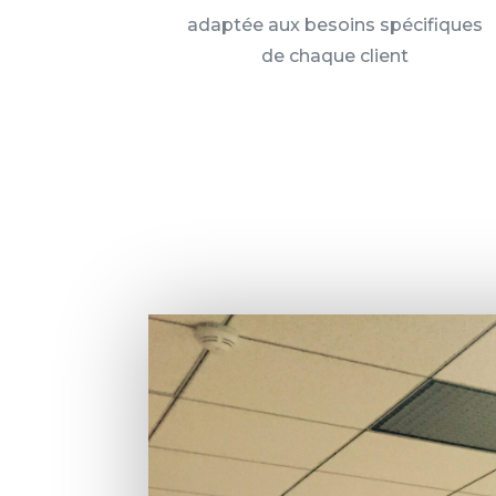
adaptée aux besoins spécifiques
de chaque client