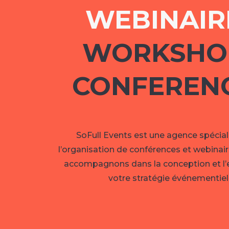
WEBINAIR
WORKSHO
CONFEREN
SoFull Events est une agence spécia
l’organisation de conférences et webinai
accompagnons dans la conception et l’
votre stratégie événementiel