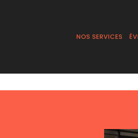
NOS SERVICES
ÉV