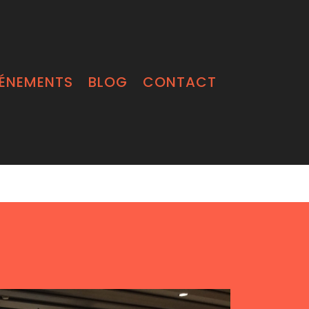
ÉNEMENTS
BLOG
CONTACT