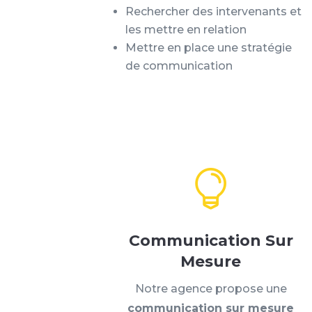
Rechercher des intervenants et
les mettre en relation
Mettre en place une stratégie
de communication

Communication Sur
Mesure
Notre agence propose une
communication sur mesure