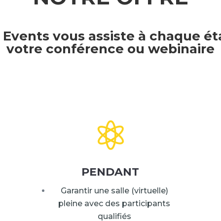
 Events vous assiste à chaque é
votre conférence ou webinaire

PENDANT
Garantir une salle (virtuelle)
pleine avec des participants
qualifiés