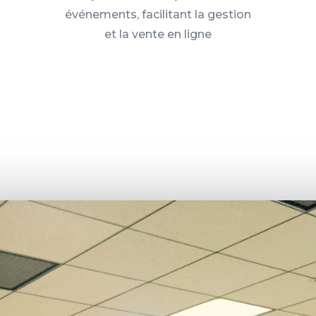
événements, facilitant la gestion
et la vente en ligne