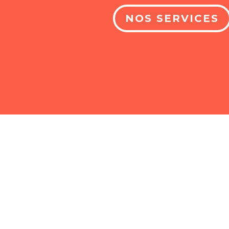
NOS SERVICES