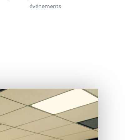
événements