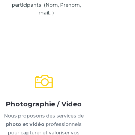
participants (Nom, Prenom,
mail…)

Photographie / Video
Nous proposons des services de
photo et vidéo
professionnels
pour capturer et valoriser vos