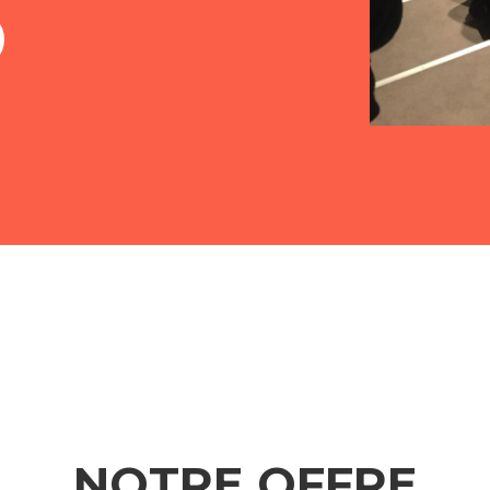
NOTRE OFFRE