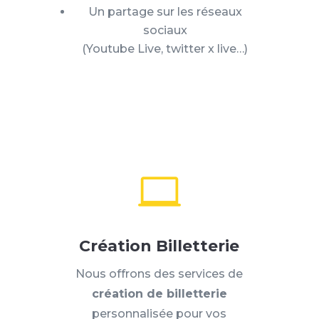
Un partage sur les réseaux
sociaux
(Youtube Live, twitter x live…)

Création Billetterie
Nous offrons des services de
création de billetterie
personnalisée pour vos